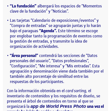
“La fundación”
albergará los espacios de “Momentos
clave de la fundación” y “Noticias”.
Las tarjetas “Calendario de exposiciones/eventos” y
“Compra de entradas” se agruparán juntas y lo harán
bajo el paraguas
“Agenda”.
Este término se escoge
por englobar tanto la programación de eventos como
la gestión de entradas, y transmite la idea de
organización de actividades.
“Área personal”
contendrá las secciones de “Datos
personales del usuario”, “Datos profesionales”,
“Configuración”, “Me interesa” y “Mis entradas”. Esta
agrupación y denominación viene dada también por el
también alto porcentaje de similitud entre las
respuestas de los participantes.
Con la información obtenida en el
card sorting,
el
inventario de contenidos y los requisitos de diseño, se
presenta el árbol de contenidos en torno al que se
organizará la
una vez el
app de World Press Photo