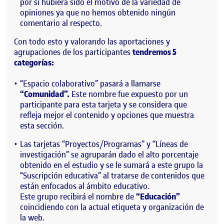
por si hubiera sido el motivo de la variedad de
opiniones ya que no hemos obtenido ningún
comentario al respecto.
Con todo esto y valorando las aportaciones y
agrupaciones de los participantes
tendremos 5
categorías:
“Espacio colaborativo” pasará a llamarse
“Comunidad”.
Este nombre fue expuesto por un
participante para esta tarjeta y se considera que
refleja mejor el contenido y opciones que muestra
esta sección.
Las tarjetas “Proyectos/Programas” y “Líneas de
investigación” se agruparán dado el alto porcentaje
obtenido en el estudio y se le sumará a este grupo la
“Suscripción educativa” al tratarse de contenidos que
están enfocados al ámbito educativo.
Este grupo recibirá el nombre de
“Educación”
coincidiendo con la actual etiqueta y organización de
la web.