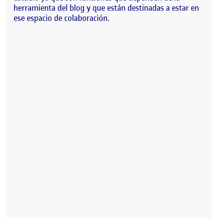
herramienta del blog y que están destinadas a estar en
ese espacio de colaboración.