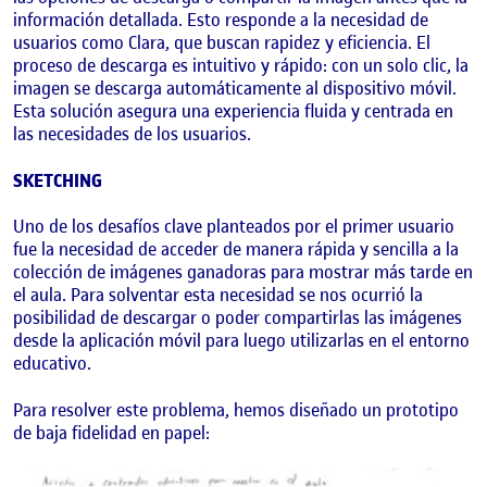
información detallada. Esto responde a la necesidad de
usuarios como Clara, que buscan rapidez y eficiencia. El
proceso de descarga es intuitivo y rápido: con un solo clic, la
imagen se descarga automáticamente al dispositivo móvil.
Esta solución asegura una experiencia fluida y centrada en
las necesidades de los usuarios.
SKETCHING
Uno de los desafíos clave planteados por el primer usuario
fue la necesidad de acceder de manera rápida y sencilla a la
colección de imágenes ganadoras para mostrar más tarde en
el aula. Para solventar esta necesidad se nos ocurrió la
posibilidad de descargar o poder compartirlas las imágenes
desde la aplicación móvil para luego utilizarlas en el entorno
educativo.
Para resolver este problema, hemos diseñado un prototipo
de baja fidelidad en papel: