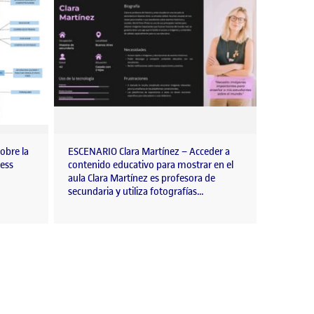
obre la
ESCENARIO Clara Martínez – Acceder a
ress
contenido educativo para mostrar en el
aula Clara Martínez es profesora de
secundaria y utiliza fotografías…